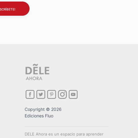
Copyright © 2026
Ediciones Fluo
DELE Ahora es un espacio para aprender