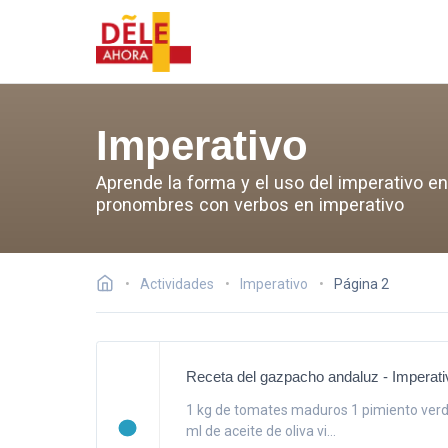
Imperativo
Aprende la forma y el uso del imperativo en
pronombres con verbos en imperativo
Actividades
Imperativo
Página 2
Receta del gazpacho andaluz - Imperativ
1 kg de tomates maduros 1 pimiento verde
ml de aceite de oliva vi...