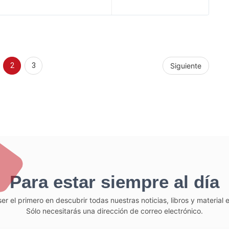
2
3
Siguiente
Para estar siempre al día
er el primero en descubrir todas nuestras noticias, libros y material
Sólo necesitarás una dirección de correo electrónico.