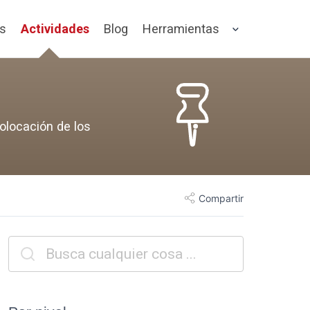
os
Actividades
Blog
Herramientas
colocación de los
Compartir