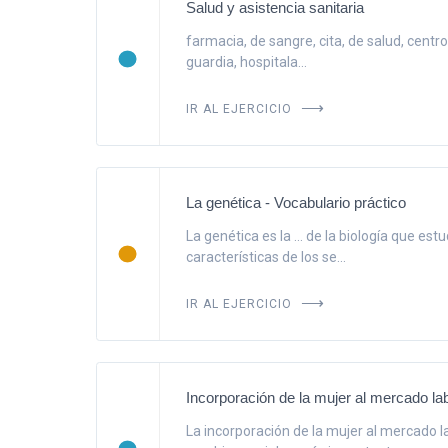
Salud y asistencia sanitaria
farmacia, de sangre, cita, de salud, centro, 
guardia, hospitala...
IR AL EJERCICIO
La genética - Vocabulario práctico
La genética es la ... de la biología que es
características de los se...
IR AL EJERCICIO
Incorporación de la mujer al mercado lab
La incorporación de la mujer al mercado l