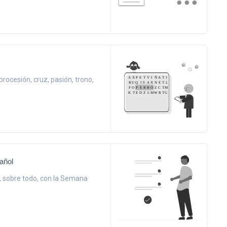
ocesión, cruz, pasión, trono,
añol
, sobre todo, con la Semana