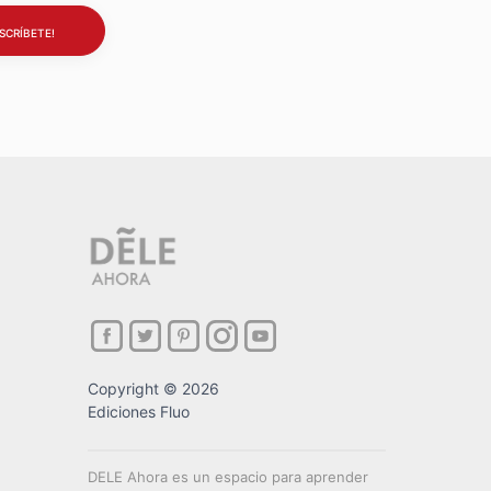
Copyright © 2026
Ediciones Fluo
DELE Ahora es un espacio para aprender