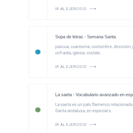
IR AL EJERCICIO
Sopa de letras - Semana Santa
pascua, cuaresma, costumbre, devoción, pr
cofradía, iglesia, costale...
IR AL EJERCICIO
La saeta - Vocabulario avanzado en esp
La saeta es un palo flamenco relacionado
Santa andaluza, en especial e...
IR AL EJERCICIO