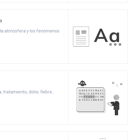
a
a la atmósfera y los fenómenos
 tratamiento, dolor, fiebre,