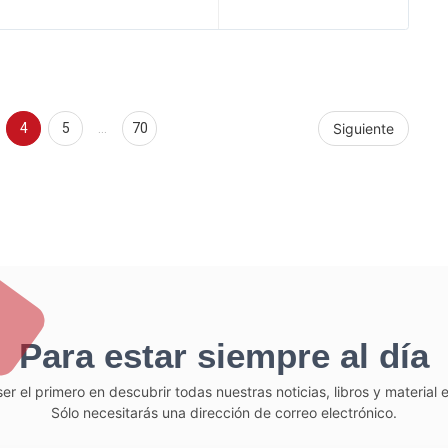
4
5
…
70
Siguiente
Para estar siempre al día
er el primero en descubrir todas nuestras noticias, libros y material
Sólo necesitarás una dirección de correo electrónico.