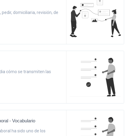
pedir, domiciliaria, revisión, de
tudia cómo se transmiten las
oral - Vocabulario
aboral ha sido uno de los