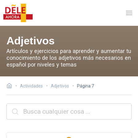
Adjetivos
Artículos y ejercicios para aprender y aumentar tu
conocimiento de los adjetivos más necesarios en
español por niveles y temas
Actividades
Adjetivos
Página 7