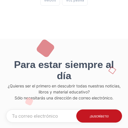
Verbos
Voz pasiva
Para estar siempre al
día
¿Quieres ser el primero en descubrir todas nuestras noticias,
libros y material educativo?
Sólo necesitarás una dirección de correo electrónico.