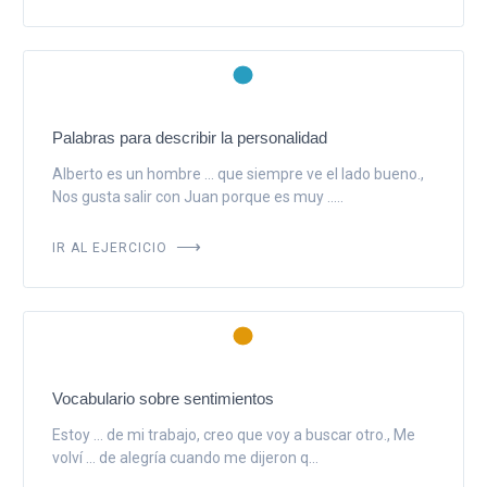
Palabras para describir la personalidad
Alberto es un hombre ... que siempre ve el lado bueno.,
Nos gusta salir con Juan porque es muy .....
IR AL EJERCICIO
Vocabulario sobre sentimientos
Estoy ... de mi trabajo, creo que voy a buscar otro., Me
volví ... de alegría cuando me dijeron q...