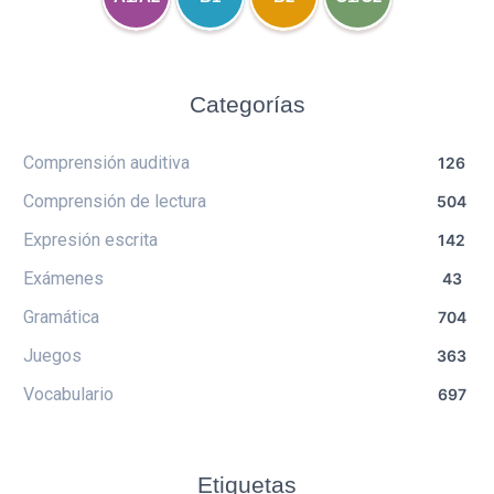
Categorías
Comprensión auditiva
126
Comprensión de lectura
504
Expresión escrita
142
Exámenes
43
Gramática
704
Juegos
363
Vocabulario
697
Etiquetas