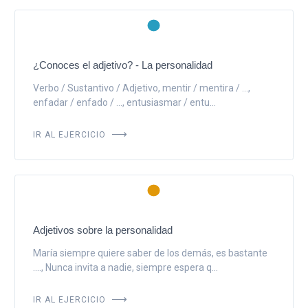
¿Conoces el adjetivo? - La personalidad
Verbo / Sustantivo / Adjetivo, mentir / mentira / ...,
enfadar / enfado / ..., entusiasmar / entu...
IR AL EJERCICIO
Adjetivos sobre la personalidad
María siempre quiere saber de los demás, es bastante
...., Nunca invita a nadie, siempre espera q...
IR AL EJERCICIO