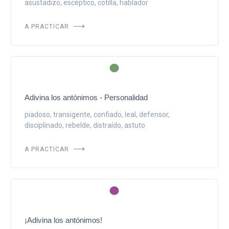
asustadizo, escéptico, cotilla, hablador
A PRACTICAR
Adivina los antónimos - Personalidad
piadoso, transigente, confiado, leal, defensor,
disciplinado, rebelde, distraído, astuto
A PRACTICAR
¡Adivina los antónimos!