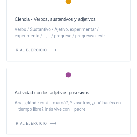
Ciencia - Verbos, sustantivos y adjetivos
Verbo / Sustantivo / Ajetivo, experimentar /
experimento / ..., ... / progreso / progresivo, estr...
IR AL EJERCICIO
Actividad con los adjetivos posesivos
Ana, ¿dónde está ... mamá?, Y vosotros, ¿qué hacéis en
... tiempo libre?, Inés vive con ... padre...
IR AL EJERCICIO