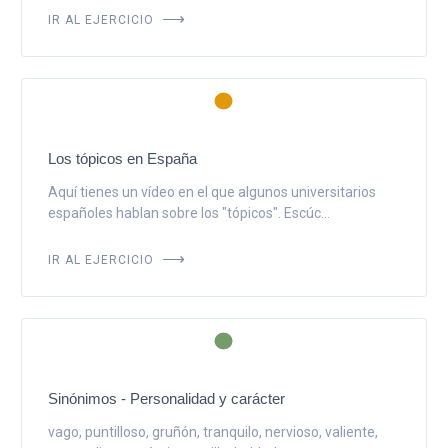
IR AL EJERCICIO
Los tópicos en España
Aquí tienes un vídeo en el que algunos universitarios
españoles hablan sobre los "tópicos". Escúc...
IR AL EJERCICIO
Sinónimos - Personalidad y carácter
vago, puntilloso, gruñón, tranquilo, nervioso, valiente,