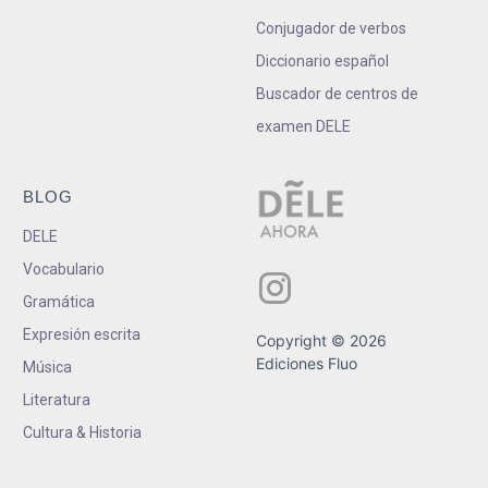
Conjugador de verbos
Diccionario español
Buscador de centros de
examen DELE
BLOG
DELE
Vocabulario
Gramática
Expresión escrita
Copyright © 2026
Ediciones Fluo
Música
Literatura
Cultura & Historia